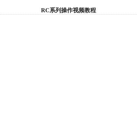
RC系列操作视频教程