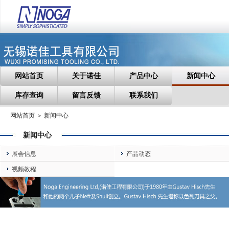
网站首页
关于诺佳
产品中心
新闻中心
库存查询
留言反馈
联系我们
网站首页 ＞ 新闻中心
新闻中心
展会信息
产品动态
视频教程