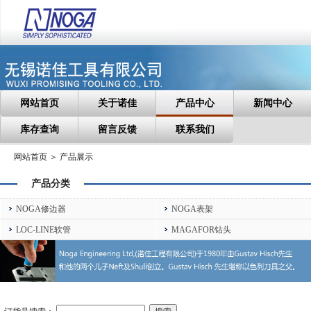
网站首页
关于诺佳
产品中心
新闻中心
库存查询
留言反馈
联系我们
网站首页 ＞ 产品展示
产品分类
NOGA修边器
NOGA表架
LOC-LINE软管
MAGAFOR钻头